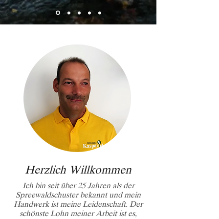
Herzlich Willkommen
Ich bin seit über 25 Jahren als der
Spreewaldschuster bekannt und mein
Handwerk ist meine Leidenschaft. Der
schönste Lohn meiner Arbeit ist es,