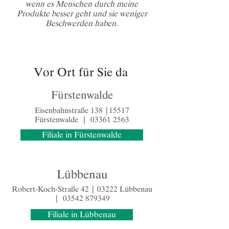
wenn es Menschen durch meine
Produkte besser geht und sie weniger
Beschwerden haben.
Vor Ort für Sie da
Fürstenwalde
Eisenbahnstraße 138 |15517
Fürstenwalde |
03361 2563
Filiale in Fürstenwalde
Lübbenau
Robert-Koch-Straße 42 | 03222 Lübbenau
|
03542 879349
Filiale in Lübbenau